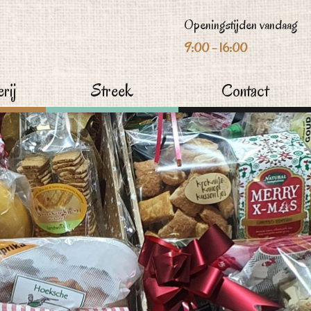
Openingstijden vandaag
9:00 - 16:00
rij
Streek
Contact