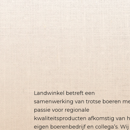
Landwinkel betreft een
samenwerking van trotse boeren m
passie voor regionale
kwaliteitsproducten afkomstig van 
eigen boerenbedrijf en collega’s. Wij